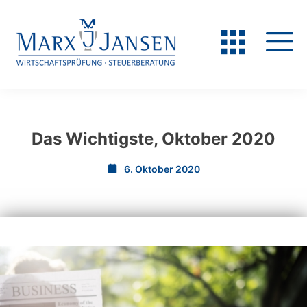
Das Wichtigste, Oktober 2020
6. Oktober 2020