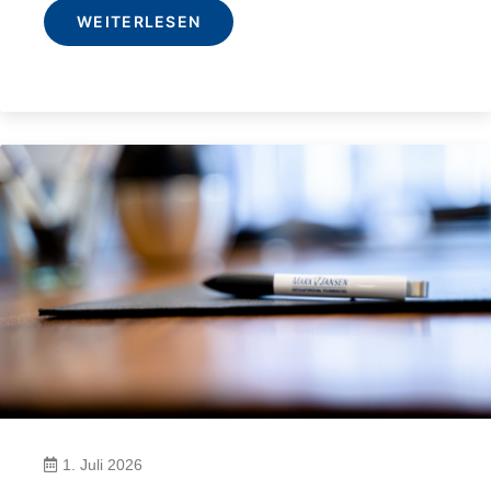
WEITERLESEN
1. Juli 2026