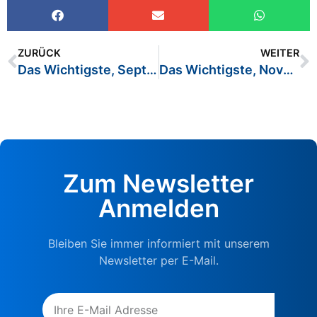
ZURÜCK
WEITER
Das Wichtigste, September 2020
Das Wichtigste, November 2020
Zum Newsletter
Anmelden
Bleiben Sie immer informiert mit unserem
Newsletter per E-Mail.