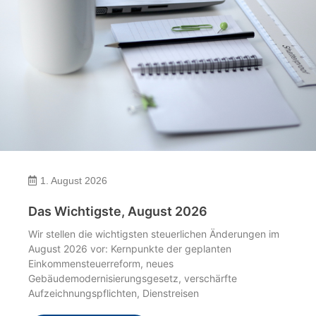
1. August 2026
Das Wichtigste, August 2026
Wir stellen die wichtigsten steuerlichen Änderungen im
August 2026 vor: Kernpunkte der geplanten
Einkommensteuerreform, neues
Gebäudemodernisierungsgesetz, verschärfte
Aufzeichnungspflichten, Dienstreisen