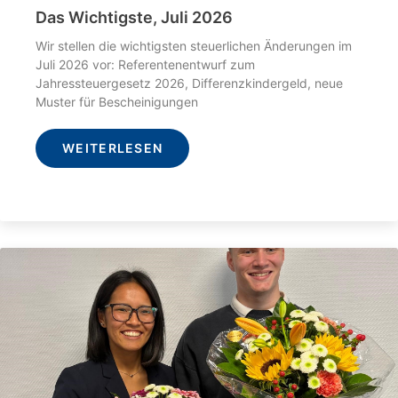
Das Wichtigste, Juli 2026
Wir stellen die wichtigsten steuerlichen Änderungen im
Juli 2026 vor: Referentenentwurf zum
Jahressteuergesetz 2026, Differenzkindergeld, neue
Muster für Bescheinigungen
WEITERLESEN