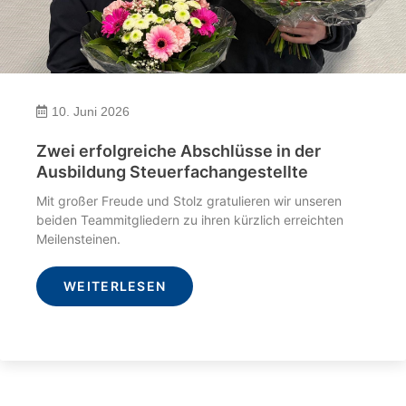
10. Juni 2026
Zwei erfolgreiche Abschlüsse in der
Ausbildung Steuerfachangestellte
Mit großer Freude und Stolz gratulieren wir unseren
beiden Teammitgliedern zu ihren kürzlich erreichten
Meilensteinen.
WEITERLESEN