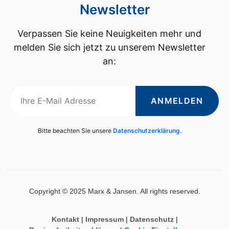
Newsletter
Verpassen Sie keine Neuigkeiten mehr und
melden Sie sich jetzt zu unserem Newsletter
an:
ANMELDEN
Bitte beachten Sie unsere
Datenschutzerklärung
.
Copyright © 2025 Marx & Jansen. All rights reserved.
Kontakt
|
Impressum
|
Datenschutz
|