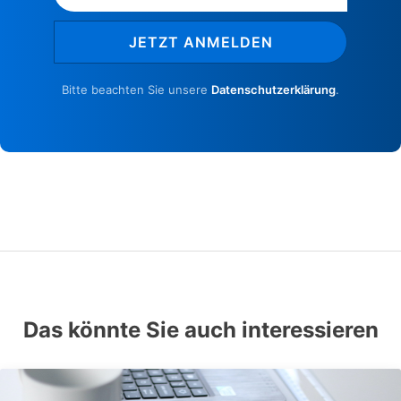
JETZT ANMELDEN
Bitte beachten Sie unsere
Datenschutzerklärung
.
Das könnte Sie auch interessieren