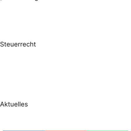
Steuerrecht
Aktuelles