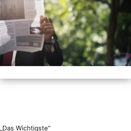
„Das Wichtigste“