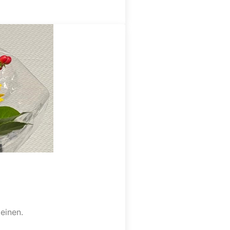
einen.