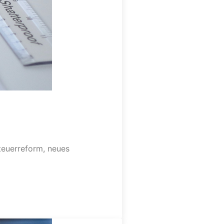
teuerreform, neues