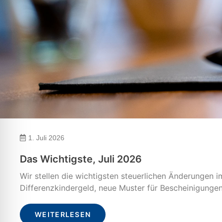
1. Juli 2026
Das Wichtigste, Juli 2026
Wir stellen die wichtigsten steuerlichen Änderungen 
Differenzkindergeld, neue Muster für Bescheinigunge
WEITERLESEN