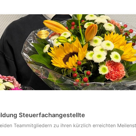
ildung Steuerfachangestellte
eiden Teammitgliedern zu ihren kürzlich erreichten Meilenst