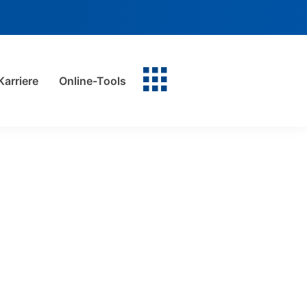
Karriere
Online-Tools