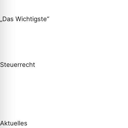
„Das Wichtigste“
Steuerrecht
Aktuelles