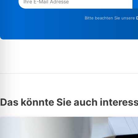
Bitte beachten Sie unsere
Das könnte Sie auch interes