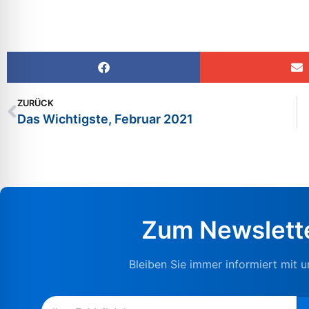
ZURÜCK
Das Wichtigste, Februar 2021
Zum Newslett
Bleiben Sie immer informiert mit 