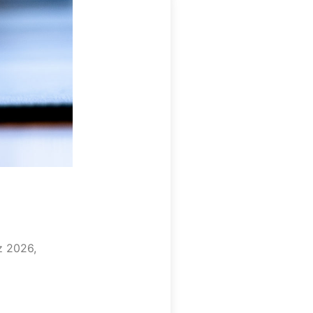
z 2026,