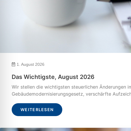
1. August 2026
Das Wichtigste, August 2026
Wir stellen die wichtigsten steuerlichen Änderungen
Gebäudemodernisierungsgesetz, verschärfte Aufzeichn
WEITERLESEN