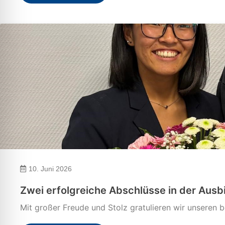
10. Juni 2026
Zwei erfolgreiche Abschlüsse in der Ausb
Mit großer Freude und Stolz gratulieren wir unseren b