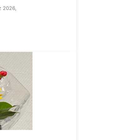
z 2026,