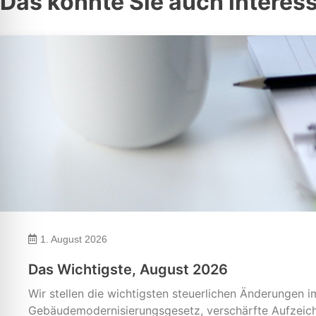
Das könnte Sie auch interes
1. August 2026
Das Wichtigste, August 2026
Wir stellen die wichtigsten steuerlichen Änderungen
Gebäudemodernisierungsgesetz, verschärfte Aufzeichn