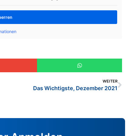
perren
mationen
WEITER
Das Wichtigste, Dezember 2021