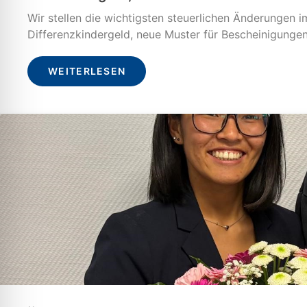
Wir stellen die wichtigsten steuerlichen Änderungen 
Differenzkindergeld, neue Muster für Bescheinigunge
WEITERLESEN