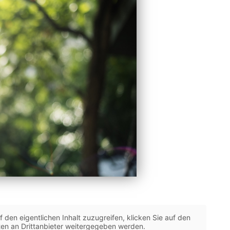
f den eigentlichen Inhalt zuzugreifen, klicken Sie auf den
ten an Drittanbieter weitergegeben werden.