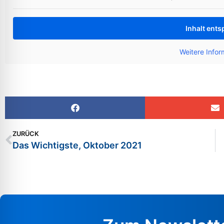
Inhalt ents
Weitere Infor
ZURÜCK
Das Wichtigste, Oktober 2021