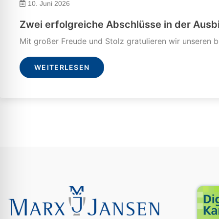
10. Juni 2026
Zwei erfolgreiche Abschlüsse in der Ausb
Mit großer Freude und Stolz gratulieren wir unseren b
WEITERLESEN