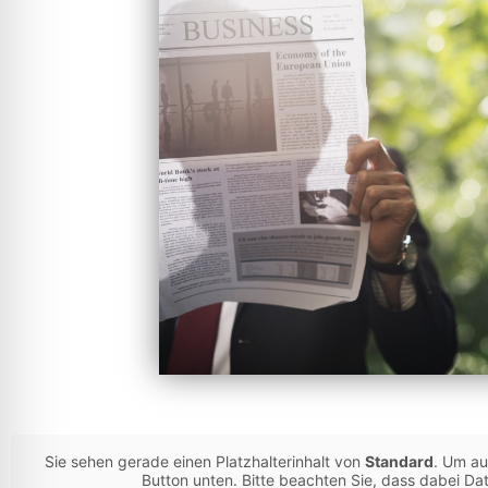
Sie sehen gerade einen Platzhalterinhalt von
Standard
. Um au
Button unten. Bitte beachten Sie, dass dabei Da