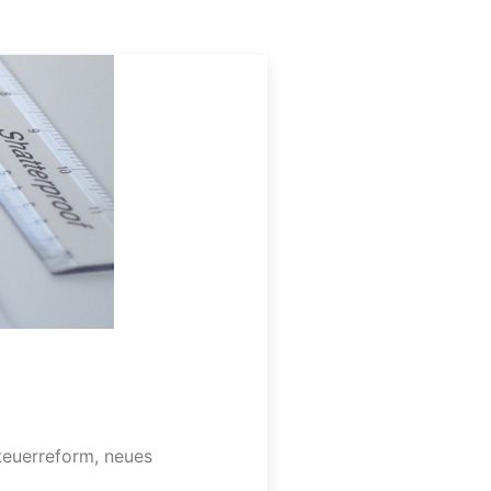
teuerreform, neues