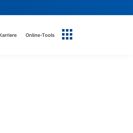
Karriere
Online-Tools