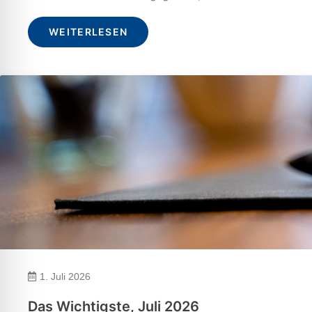
WEITERLESEN
1. Juli 2026
Das Wichtigste, Juli 2026