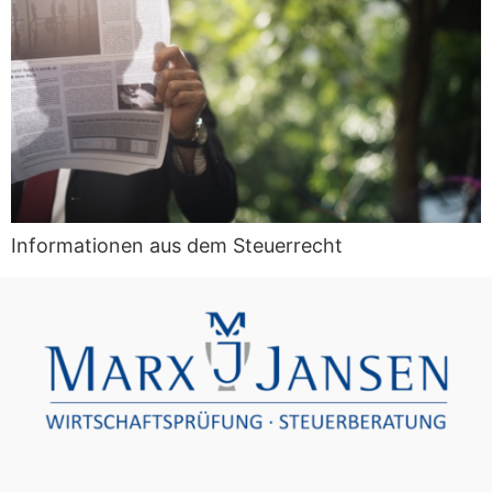
Informationen aus dem Steuerrecht