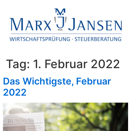
Tag:
1. Februar 2022
Das Wichtigste, Februar
2022