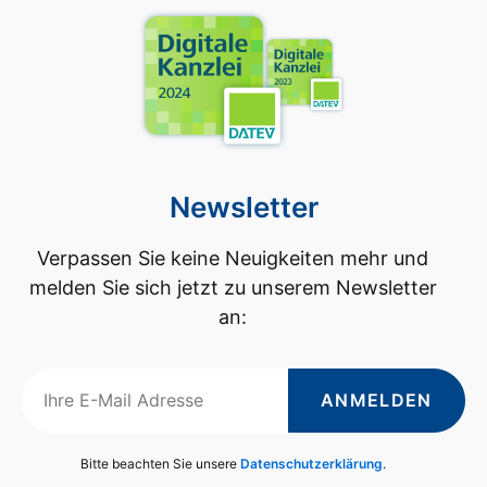
Newsletter
Verpassen Sie keine Neuigkeiten mehr und
melden Sie sich jetzt zu unserem Newsletter
an:
ANMELDEN
Bitte beachten Sie unsere
Datenschutzerklärung
.