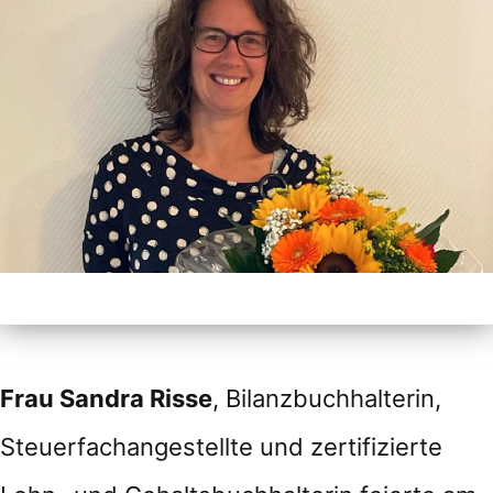
Frau Sandra Risse
, Bilanzbuchhalterin,
Steuerfachangestellte und zertifizierte