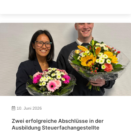
10. Juni 2026
Zwei erfolgreiche Abschlüsse in der
Ausbildung Steuerfachangestellte