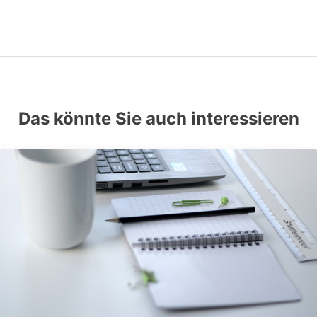
Das könnte Sie auch interessieren