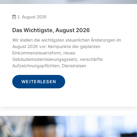
1. August 2026
Das Wichtigste, August 2026
Wir stellen die wichtigsten steuerlichen Änderungen im
August 2026 vor: Kernpunkte der geplanten
Einkommensteuerreform, neues
Gebäudemodernisierungsgesetz, verschärfte
Aufzeichnungspflichten, Dienstreisen
WEITERLESEN