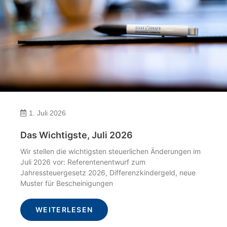
1. Juli 2026
Das Wichtigste, Juli 2026
Wir stellen die wichtigsten steuerlichen Änderungen im
Juli 2026 vor: Referentenentwurf zum
Jahressteuergesetz 2026, Differenzkindergeld, neue
Muster für Bescheinigungen
WEITERLESEN