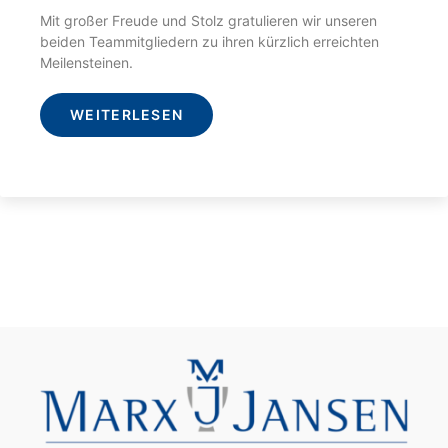
Mit großer Freude und Stolz gratulieren wir unseren
beiden Teammitgliedern zu ihren kürzlich erreichten
Meilensteinen.
WEITERLESEN