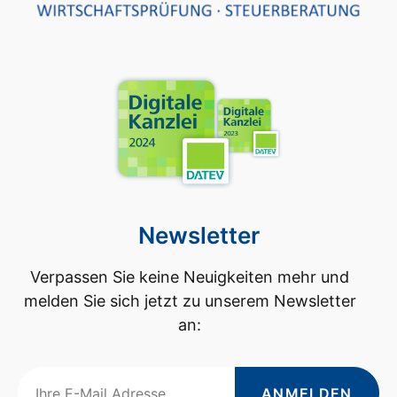
Newsletter
Verpassen Sie keine Neuigkeiten mehr und
melden Sie sich jetzt zu unserem Newsletter
an:
ANMELDEN