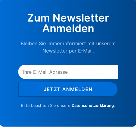
Zum Newsletter
Anmelden
Bleiben Sie immer informiert mit unserem
Newsletter per E-Mail.
JETZT ANMELDEN
Bitte beachten Sie unsere
Datenschutzerklärung
.