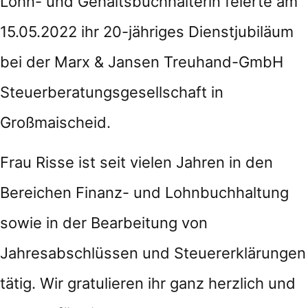
Lohn- und Gehaltsbuchhalterin feierte am
15.05.2022 ihr 20-jähriges Dienstjubiläum
bei der Marx & Jansen Treuhand-GmbH
Steuerberatungsgesellschaft in
Großmaischeid.
Frau Risse ist seit vielen Jahren in den
Bereichen Finanz- und Lohnbuchhaltung
sowie in der Bearbeitung von
Jahresabschlüssen und Steuererklärungen
tätig. Wir gratulieren ihr ganz herzlich und