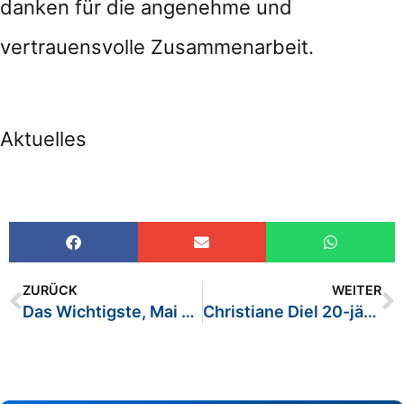
danken für die angenehme und
vertrauensvolle Zusammenarbeit.
Aktuelles
ZURÜCK
WEITER
Das Wichtigste, Mai 2022
Christiane Diel 20-jähriges Dienstjubiläum