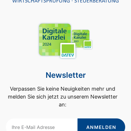
Newsletter
Verpassen Sie keine Neuigkeiten mehr und
melden Sie sich jetzt zu unserem Newsletter
an:
ANMELDEN