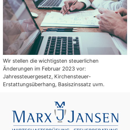
Wir stellen die wichtigsten steuerlichen
Änderungen im Februar 2023 vor:
Jahressteuergesetz, Kirchensteuer-
Erstattungsüberhang, Basiszinssatz uvm.