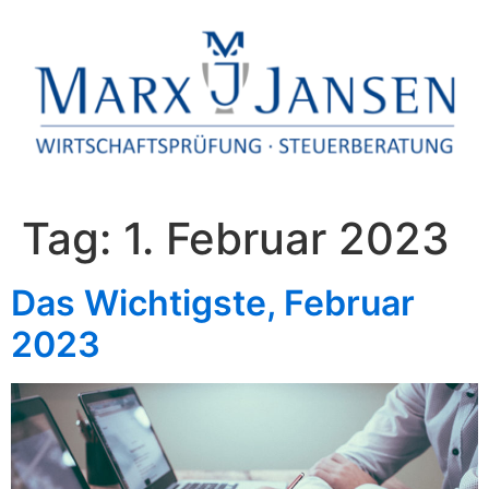
Tag:
1. Februar 2023
Das Wichtigste, Februar
2023