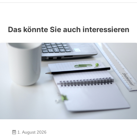
Das könnte Sie auch interessieren
1. August 2026