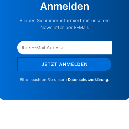
Anmelden
Bleiben Sie immer informiert mit unserem
Newsletter per E-Mail.
JETZT ANMELDEN
Bitte beachten Sie unsere
Datenschutzerklärung
.