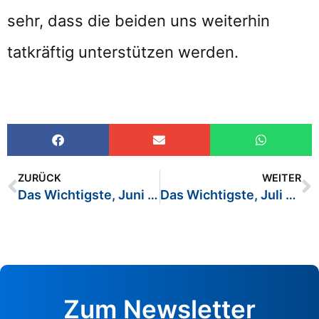
sehr, dass die beiden uns weiterhin
tatkräftig unterstützen werden.
ZURÜCK
WEITER
Das Wichtigste, Juni 2025
Das Wichtigste, Juli 2025
Zum Newsletter