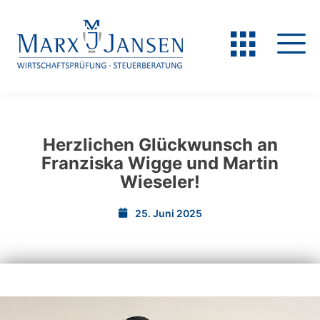
Herzlichen Glückwunsch an
Franziska Wigge und Martin
Wieseler!
25. Juni 2025