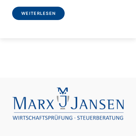
WEITERLESEN