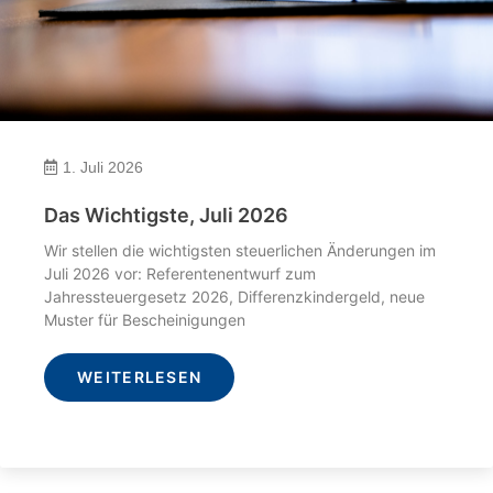
1. Juli 2026
Das Wichtigste, Juli 2026
Wir stellen die wichtigsten steuerlichen Änderungen im
Juli 2026 vor: Referentenentwurf zum
Jahressteuergesetz 2026, Differenzkindergeld, neue
Muster für Bescheinigungen
WEITERLESEN