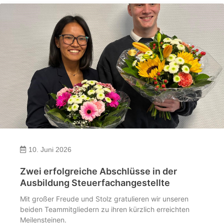
10. Juni 2026
Zwei erfolgreiche Abschlüsse in der
Ausbildung Steuerfachangestellte
Mit großer Freude und Stolz gratulieren wir unseren
beiden Teammitgliedern zu ihren kürzlich erreichten
Meilensteinen.