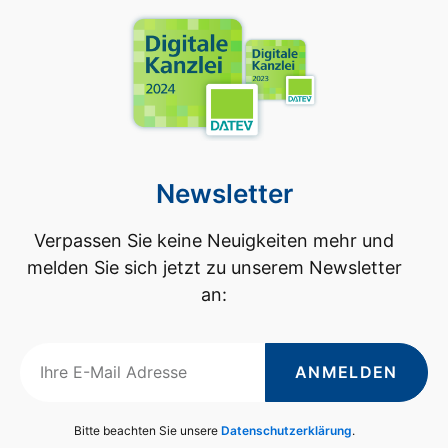
Newsletter
Verpassen Sie keine Neuigkeiten mehr und
melden Sie sich jetzt zu unserem Newsletter
an:
ANMELDEN
Bitte beachten Sie unsere
Datenschutzerklärung
.