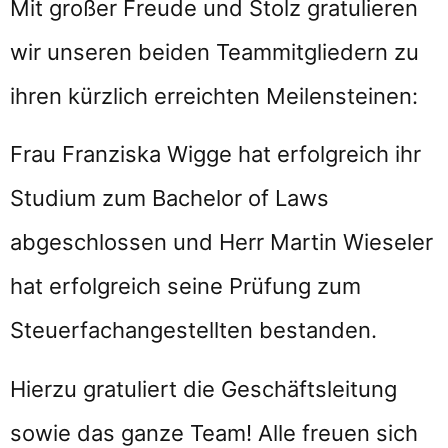
Mit großer Freude und Stolz gratulieren
wir unseren beiden Teammitgliedern zu
ihren kürzlich erreichten Meilensteinen:
Frau Franziska Wigge hat erfolgreich ihr
Studium zum Bachelor of Laws
abgeschlossen und Herr Martin Wieseler
hat erfolgreich seine Prüfung zum
Steuerfachangestellten bestanden.
Hierzu gratuliert die Geschäftsleitung
sowie das ganze Team! Alle freuen sich