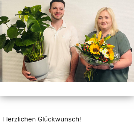
Herzlichen Glückwunsch!