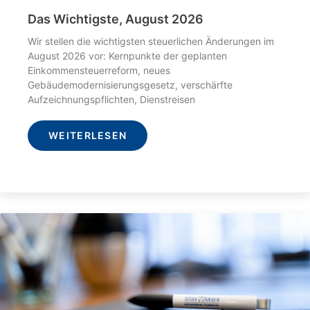
Das Wichtigste, August 2026
Wir stellen die wichtigsten steuerlichen Änderungen im
August 2026 vor: Kernpunkte der geplanten
Einkommensteuerreform, neues
Gebäudemodernisierungsgesetz, verschärfte
Aufzeichnungspflichten, Dienstreisen
WEITERLESEN