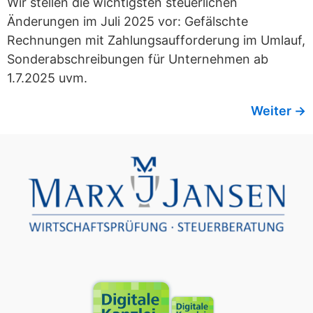
Wir stellen die wichtigsten steuerlichen
Änderungen im Juli 2025 vor: Gefälschte
Rechnungen mit Zahlungsaufforderung im Umlauf,
Sonderabschreibungen für Unternehmen ab
1.7.2025 uvm.
Weiter
→