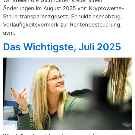
Wir stellen die wichtigsten steuerlichen
Änderungen im August 2025 vor: Kryptowerte-
Steuertransparenzgesetz, Schuldzinsenabzug,
Vorläufigkeitsvermerk zur Rentenbesteuerung,
uvm.
Das Wichtigste, Juli 2025