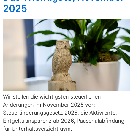
2025
Wir stellen die wichtigsten steuerlichen
Änderungen im November 2025 vor:
Steueränderungsgesetz 2025, die Aktivrente,
Entgelttransparenz ab 2026, Pauschalabfindung
für Unterhaltsverzicht uvm.