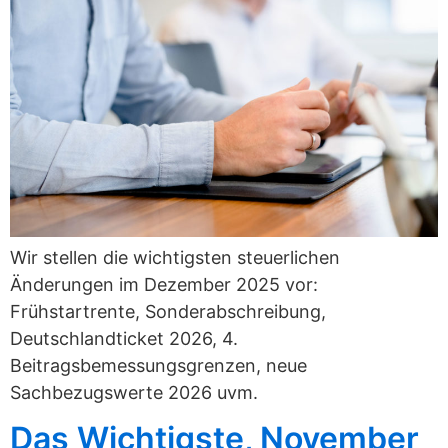
Wir stellen die wichtigsten steuerlichen
Änderungen im Dezember 2025 vor:
Frühstartrente, Sonderabschreibung,
Deutschlandticket 2026, 4.
Beitragsbemessungsgrenzen, neue
Sachbezugswerte 2026 uvm.
Das Wichtigste, November