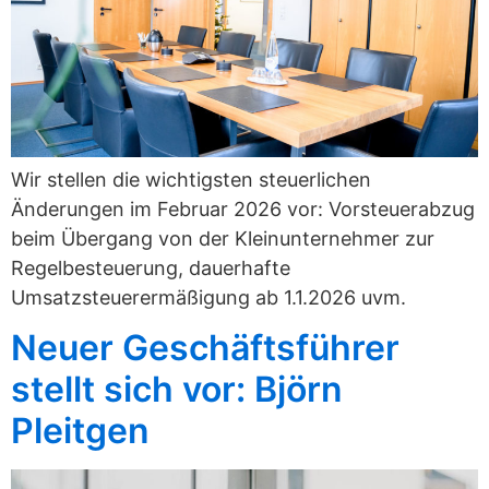
Wir stellen die wichtigsten steuerlichen
Änderungen im Februar 2026 vor: Vorsteuerabzug
beim Übergang von der Kleinunternehmer zur
Regelbesteuerung, dauerhafte
Umsatzsteuerermäßigung ab 1.1.2026 uvm.
Neuer Geschäftsführer
stellt sich vor: Björn
Pleitgen