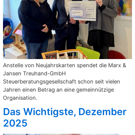
Anstelle von Neujahrskarten spendet die Marx &
Jansen Treuhand-GmbH
Steuerberatungsgesellschaft schon seit vielen
Jahren einen Betrag an eine gemeinnützige
Organisation.
Das Wichtigste, Dezember
2025