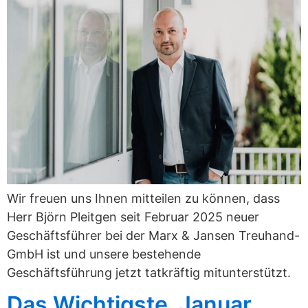
Wir freuen uns Ihnen mitteilen zu können, dass
Herr Björn Pleitgen seit Februar 2025 neuer
Geschäftsführer bei der Marx & Jansen Treuhand-
GmbH ist und unsere bestehende
Geschäftsführung jetzt tatkräftig mitunterstützt.
Das Wichtigste, Januar