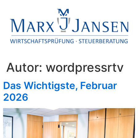
Autor:
wordpressrtv
Das Wichtigste, Februar
2026