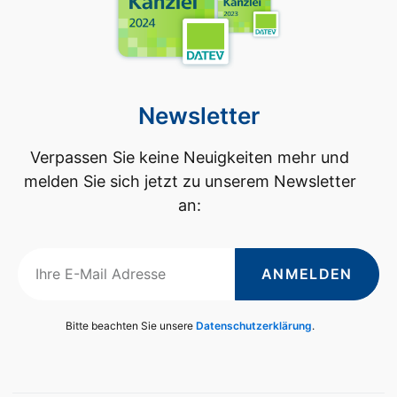
Newsletter
Verpassen Sie keine Neuigkeiten mehr und
melden Sie sich jetzt zu unserem Newsletter
an:
ANMELDEN
Bitte beachten Sie unsere
Datenschutzerklärung
.