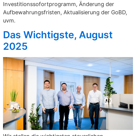
Investitionssofortprogramm, Änderung der
Aufbewahrungsfristen, Aktualisierung der GoBD,
uvm.
Das Wichtigste, August
2025