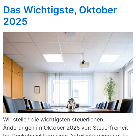
Das Wichtigste, Oktober
2025
Wir stellen die wichtigsten steuerlichen
Änderungen im Oktober 2025 vor: Steuerfreiheit
bei Rückabwicklung einer Anteilsübereignung, E-