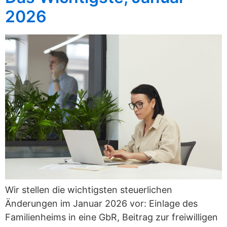
2026
Wir stellen die wichtigsten steuerlichen
Änderungen im Januar 2026 vor: Einlage des
Familienheims in eine GbR, Beitrag zur freiwilligen