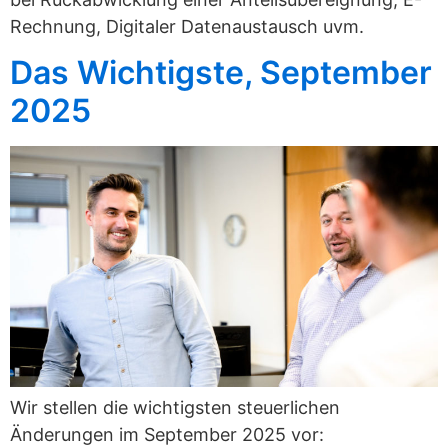
Rechnung, Digitaler Datenaustausch uvm.
Das Wichtigste, September
2025
Wir stellen die wichtigsten steuerlichen
Änderungen im September 2025 vor: