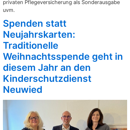
privaten Pflegeversicherung als Sonderausgabe
uvm.
Spenden statt
Neujahrskarten:
Traditionelle
Weihnachtsspende geht in
diesem Jahr an den
Kinderschutzdienst
Neuwied