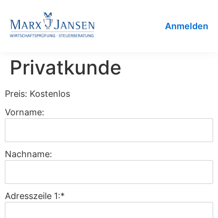
Anmelden
Privatkunde
Preis:
Kostenlos
Vorname:
Nachname:
Adresszeile 1:*