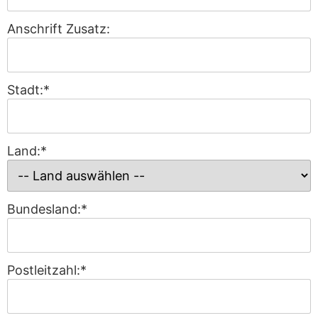
Anschrift Zusatz:
Stadt:*
Land:*
Bundesland:*
Postleitzahl:*