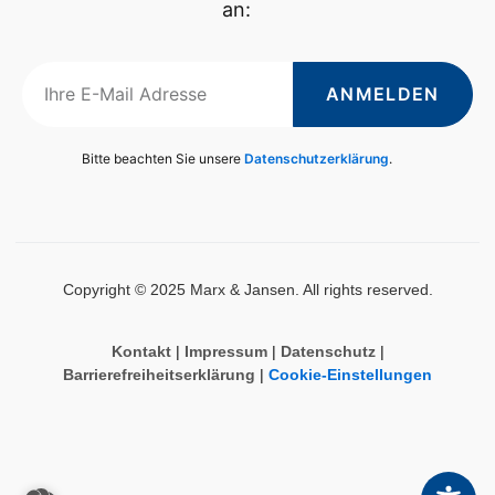
an:
ANMELDEN
Bitte beachten Sie unsere
Datenschutzerklärung
.
Copyright © 2025 Marx & Jansen. All rights reserved.
Kontakt
|
Impressum
|
Datenschutz
|
Barrierefreiheitserklärung
|
Cookie-Einstellungen