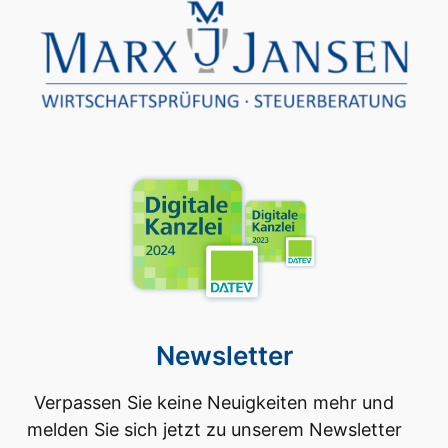
Newsletter
Verpassen Sie keine Neuigkeiten mehr und
melden Sie sich jetzt zu unserem Newsletter