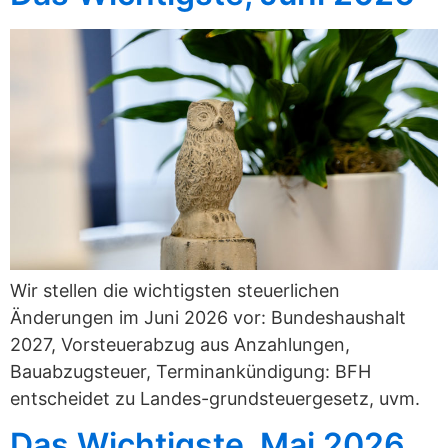
Wir stellen die wichtigsten steuerlichen
Änderungen im Juni 2026 vor: Bundeshaushalt
2027, Vorsteuerabzug aus Anzahlungen,
Bauabzugsteuer, Terminankündigung: BFH
entscheidet zu Landes-grundsteuergesetz, uvm.
Das Wichtigste, Mai 2026