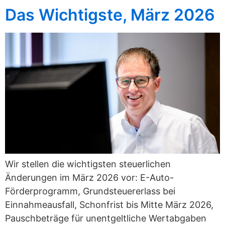
Das Wichtigste, März 2026
Wir stellen die wichtigsten steuerlichen
Änderungen im März 2026 vor: E-Auto-
Förderprogramm, Grundsteuererlass bei
Einnahmeausfall, Schonfrist bis Mitte März 2026,
Pauschbeträge für unentgeltliche Wertabgaben