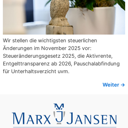
Wir stellen die wichtigsten steuerlichen
Änderungen im November 2025 vor:
Steueränderungsgesetz 2025, die Aktivrente,
Entgelttransparenz ab 2026, Pauschalabfindung
für Unterhaltsverzicht uvm.
Weiter
→