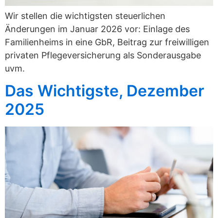
Wir stellen die wichtigsten steuerlichen
Änderungen im Januar 2026 vor: Einlage des
Familienheims in eine GbR, Beitrag zur freiwilligen
privaten Pflegeversicherung als Sonderausgabe
uvm.
Das Wichtigste, Dezember
2025