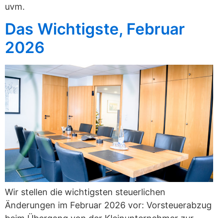
uvm.
Das Wichtigste, Februar
2026
Wir stellen die wichtigsten steuerlichen
Änderungen im Februar 2026 vor: Vorsteuerabzug