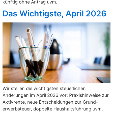
künftig ohne Antrag uvm.
Das Wichtigste, April 2026
Wir stellen die wichtigsten steuerlichen
Änderungen im April 2026 vor: Praxishinweise zur
Aktivrente, neue Entscheidungen zur Grund-
erwerbsteuer, doppelte Haushaltsführung uvm.