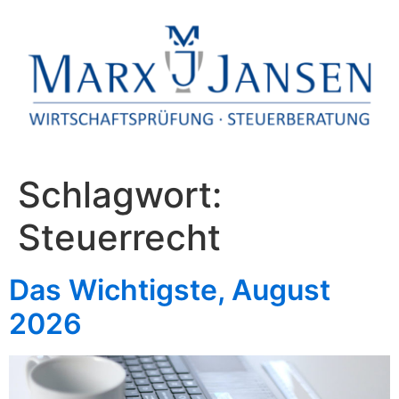
Schlagwort:
Steuerrecht
Das Wichtigste, August
2026