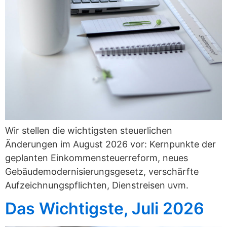
Wir stellen die wichtigsten steuerlichen
Änderungen im August 2026 vor: Kernpunkte der
geplanten Einkommensteuerreform, neues
Gebäudemodernisierungsgesetz, verschärfte
Aufzeichnungspflichten, Dienstreisen uvm.
Das Wichtigste, Juli 2026