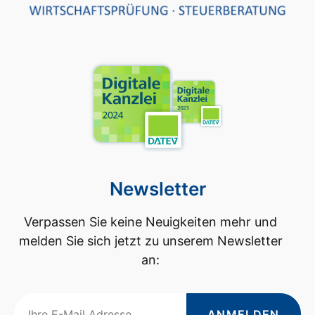
Newsletter
Verpassen Sie keine Neuigkeiten mehr und
melden Sie sich jetzt zu unserem Newsletter
an:
ANMELDEN