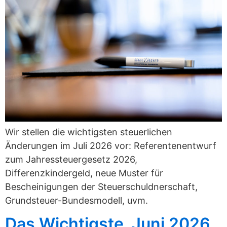
Wir stellen die wichtigsten steuerlichen
Änderungen im Juli 2026 vor: Referentenentwurf
zum Jahressteuergesetz 2026,
Differenzkindergeld, neue Muster für
Bescheinigungen der Steuerschuldnerschaft,
Grundsteuer-Bundesmodell, uvm.
Das Wichtigste, Juni 2026