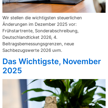
Wir stellen die wichtigsten steuerlichen
Änderungen im Dezember 2025 vor:
Frühstartrente, Sonderabschreibung,
Deutschlandticket 2026, 4.
Beitragsbemessungsgrenzen, neue
Sachbezugswerte 2026 uvm.
Das Wichtigste, November
2025