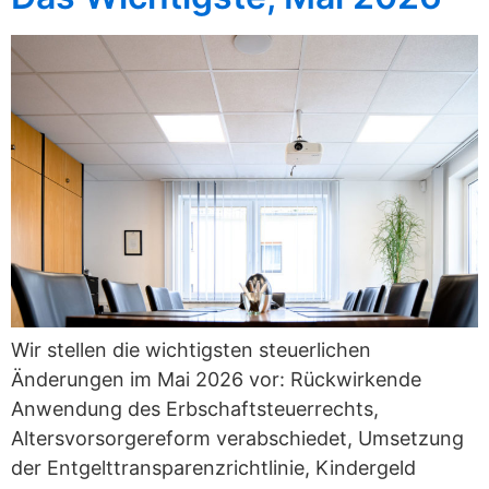
Wir stellen die wichtigsten steuerlichen
Änderungen im Mai 2026 vor: Rückwirkende
Anwendung des Erbschaftsteuerrechts,
Altersvorsorgereform verabschiedet, Umsetzung
der Entgelttransparenzrichtlinie, Kindergeld