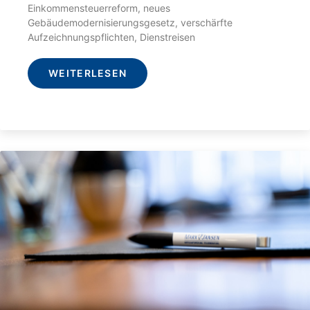
Einkommensteuerreform, neues
Gebäudemodernisierungsgesetz, verschärfte
Aufzeichnungspflichten, Dienstreisen
WEITERLESEN