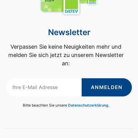
Newsletter
Verpassen Sie keine Neuigkeiten mehr und
melden Sie sich jetzt zu unserem Newsletter
an:
ANMELDEN
Bitte beachten Sie unsere
Datenschutzerklärung
.