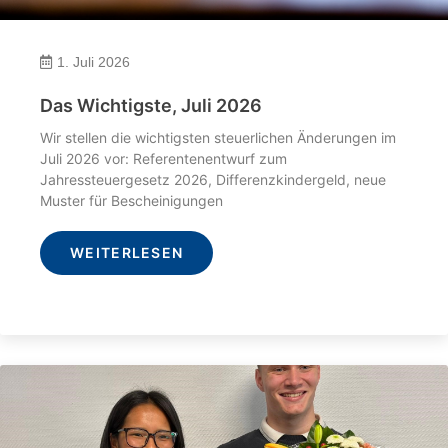
1. Juli 2026
Das Wichtigste, Juli 2026
Wir stellen die wichtigsten steuerlichen Änderungen im
Juli 2026 vor: Referentenentwurf zum
Jahressteuergesetz 2026, Differenzkindergeld, neue
Muster für Bescheinigungen
WEITERLESEN