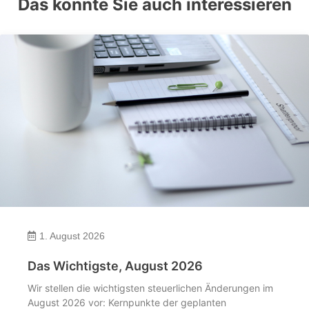
Das könnte Sie auch interessieren
1. August 2026
Das Wichtigste, August 2026
Wir stellen die wichtigsten steuerlichen Änderungen im
August 2026 vor: Kernpunkte der geplanten