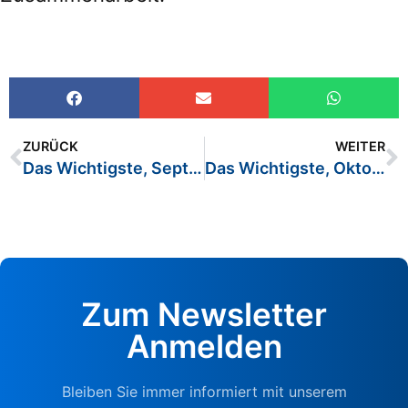
ZURÜCK
WEITER
Das Wichtigste, September 2022
Das Wichtigste, Oktober 2022
Zum Newsletter
Anmelden
Bleiben Sie immer informiert mit unserem