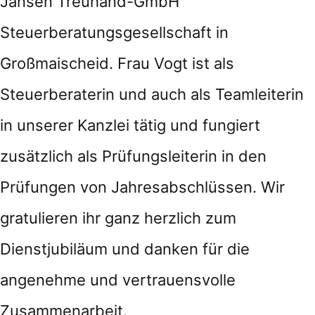
Jansen Treuhand-GmbH
Steuerberatungsgesellschaft in
Großmaischeid. Frau Vogt ist als
Steuerberaterin und auch als Teamleiterin
in unserer Kanzlei tätig und fungiert
zusätzlich als Prüfungsleiterin in den
Prüfungen von Jahresabschlüssen. Wir
gratulieren ihr ganz herzlich zum
Dienstjubiläum und danken für die
angenehme und vertrauensvolle
Zusammenarbeit.