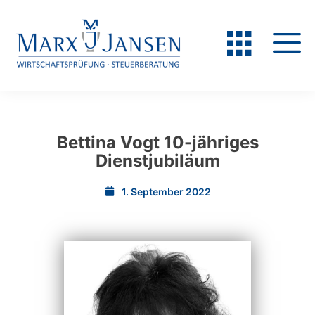
Bettina Vogt 10-jähriges
Dienstjubiläum
1. September 2022