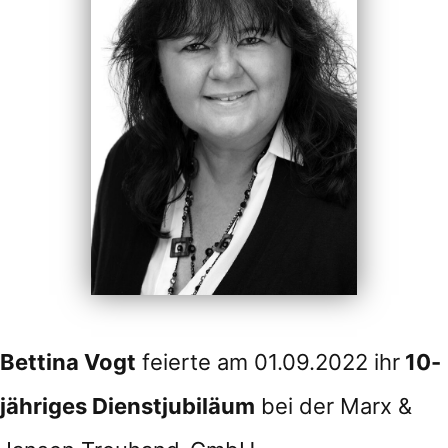
Bettina Vogt
feierte am 01.09.2022 ihr
10-
jähriges Dienstjubiläum
bei der Marx &