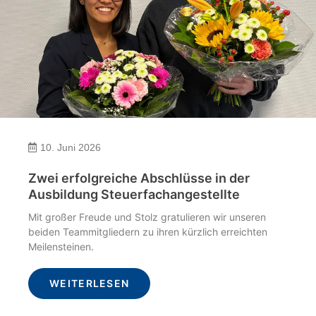
10. Juni 2026
Zwei erfolgreiche Abschlüsse in der
Ausbildung Steuerfachangestellte
Mit großer Freude und Stolz gratulieren wir unseren
beiden Teammitgliedern zu ihren kürzlich erreichten
Meilensteinen.
WEITERLESEN