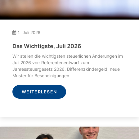
1. Juli 2026
Das Wichtigste, Juli 2026
Wir stellen die wichtigsten steuerlichen Änderungen im
Juli 2026 vor: Referentenentwurf zum
Jahressteuergesetz 2026, Differenzkindergeld, neue
Muster für Bescheinigungen
WEITERLESEN