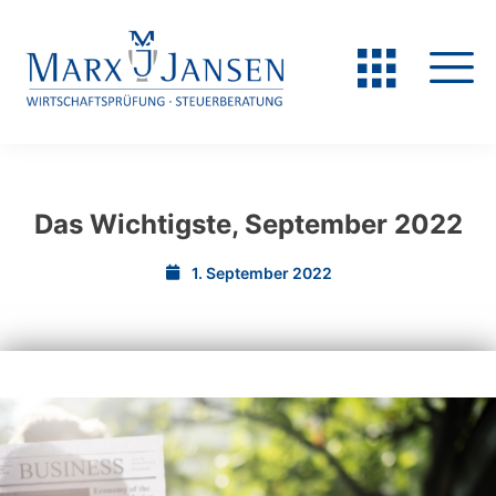
Das Wichtigste, September 2022
1. September 2022