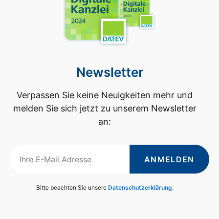
Newsletter
Verpassen Sie keine Neuigkeiten mehr und
melden Sie sich jetzt zu unserem Newsletter
an:
ANMELDEN
Bitte beachten Sie unsere
Datenschutzerklärung
.