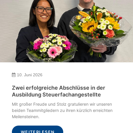
10. Juni 2026
Zwei erfolgreiche Abschlüsse in der
Ausbildung Steuerfachangestellte
Mit großer Freude und Stolz gratulieren wir unseren
beiden Teammitgliedern zu ihren kürzlich erreichten
Meilensteinen.
WEITERLESEN