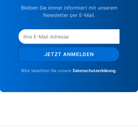
Bleiben Sie immer informiert mit unserem
Newsletter per E-Mail.
JETZT ANMELDEN
Bitte beachten Sie unsere
Datenschutzerklärung
.