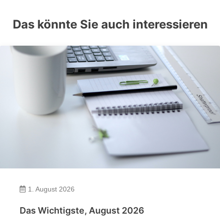
Das könnte Sie auch interessieren
1. August 2026
Das Wichtigste, August 2026