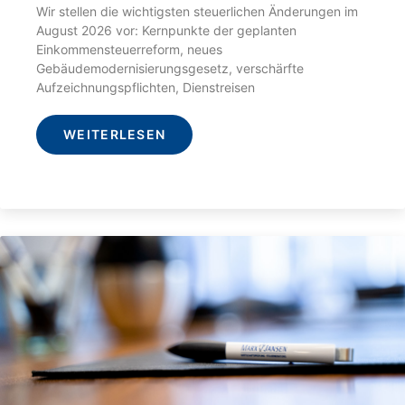
Wir stellen die wichtigsten steuerlichen Änderungen im
August 2026 vor: Kernpunkte der geplanten
Einkommensteuerreform, neues
Gebäudemodernisierungsgesetz, verschärfte
Aufzeichnungspflichten, Dienstreisen
WEITERLESEN