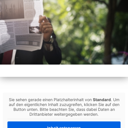
Sie sehen gerade einen Platzhalterinhalt von
Standard
. Um
auf den eigentlichen Inhalt zuzugreifen, klicken Sie auf den
Button unten. Bitte beachten Sie, dass dabei Daten an
Drittanbieter weitergegeben werden.
Inhalt entsperren