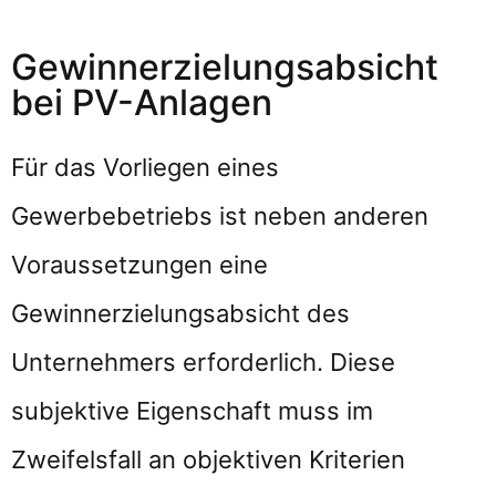
Gewinnerzielungsabsicht
bei PV-Anlagen
Für das Vorliegen eines
Gewerbebetriebs ist neben anderen
Voraussetzungen eine
Gewinnerzielungsabsicht des
Unternehmers erforderlich. Diese
subjektive Eigenschaft muss im
Zweifelsfall an objektiven Kriterien