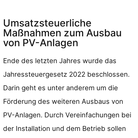
Umsatzsteuerliche
Maßnahmen zum Ausbau
von PV-Anlagen
Ende des letzten Jahres wurde das
Jahressteuergesetz 2022 beschlossen.
Darin geht es unter anderem um die
Förderung des weiteren Ausbaus von
PV-Anlagen. Durch Vereinfachungen bei
der Installation und dem Betrieb sollen