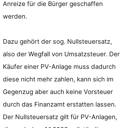
Anreize für die Bürger geschaffen
werden.
Dazu gehört der sog. Nullsteuersatz,
also der Wegfall von Umsatzsteuer. Der
Käufer einer PV-Anlage muss dadurch
diese nicht mehr zahlen, kann sich im
Gegenzug aber auch keine Vorsteuer
durch das Finanzamt erstatten lassen.
Der Nullsteuersatz gilt für PV-Anlagen,