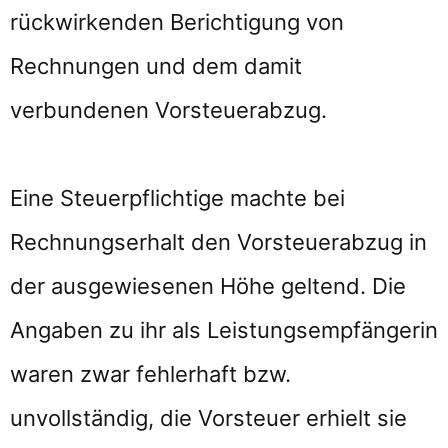
rückwirkenden Berichtigung von
Rechnungen und dem damit
verbundenen Vorsteuerabzug.
Eine Steuerpflichtige machte bei
Rechnungserhalt den Vorsteuerabzug in
der ausgewiesenen Höhe geltend. Die
Angaben zu ihr als Leistungsempfängerin
waren zwar fehlerhaft bzw.
unvollständig, die Vorsteuer erhielt sie