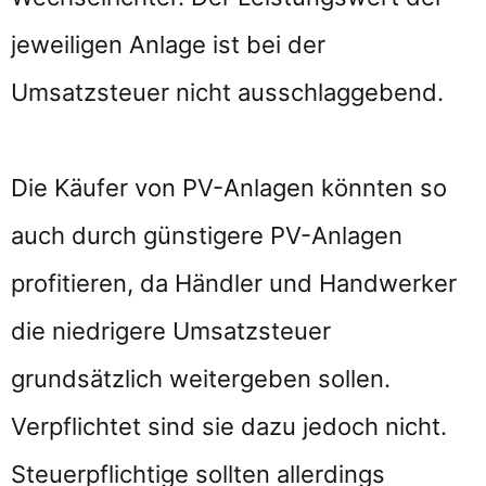
jeweiligen Anlage ist bei der
Umsatzsteuer nicht ausschlaggebend.
Die Käufer von PV-Anlagen könnten so
auch durch günstigere PV-Anlagen
profitieren, da Händler und Handwerker
die niedrigere Umsatzsteuer
grundsätzlich weitergeben sollen.
Verpflichtet sind sie dazu jedoch nicht.
Steuerpflichtige sollten allerdings