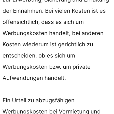
der Einnahmen. Bei vielen Kosten ist es
offensichtlich, dass es sich um
Werbungskosten handelt, bei anderen
Kosten wiederum ist gerichtlich zu
entscheiden, ob es sich um
Werbungskosten bzw. um private
Aufwendungen handelt.
Ein Urteil zu abzugsfähigen
Werbungskosten bei Vermietung und