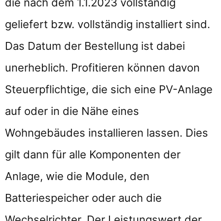
die nach dem 1.1.2023 vollständig
geliefert bzw. vollständig installiert sind.
Das Datum der Bestellung ist dabei
unerheblich. Profitieren können davon
Steuerpflichtige, die sich eine PV-Anlage
auf oder in die Nähe eines
Wohngebäudes installieren lassen. Dies
gilt dann für alle Komponenten der
Anlage, wie die Module, den
Batteriespeicher oder auch die
Wechselrichter. Der Leistungswert der