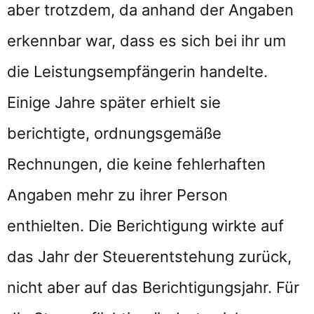
aber trotzdem, da anhand der Angaben
erkennbar war, dass es sich bei ihr um
die Leistungsempfängerin handelte.
Einige Jahre später erhielt sie
berichtigte, ordnungsgemäße
Rechnungen, die keine fehlerhaften
Angaben mehr zu ihrer Person
enthielten. Die Berichtigung wirkte auf
das Jahr der Steuerentstehung zurück,
nicht aber auf das Berichtigungsjahr. Für