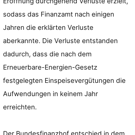
Eröffnung durchgehend Verluste erzielt,
sodass das Finanzamt nach einigen
Jahren die erklärten Verluste
aberkannte. Die Verluste entstanden
dadurch, dass die nach dem
Erneuerbare-Energien-Gesetz
festgelegten Einspeisevergütungen die
Aufwendungen in keinem Jahr
erreichten.
Der Bundesfinanzhof entschied in dem