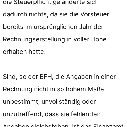
die Steuerpflichtige änderte sich
dadurch nichts, da sie die Vorsteuer
bereits im ursprünglichen Jahr der
Rechnungserstellung in voller Höhe
erhalten hatte.
Sind, so der BFH, die Angaben in einer
Rechnung nicht in so hohem Maße
unbestimmt, unvollständig oder
unzutreffend, dass sie fehlenden
Angaben gleichstehen, ist das Finanzamt