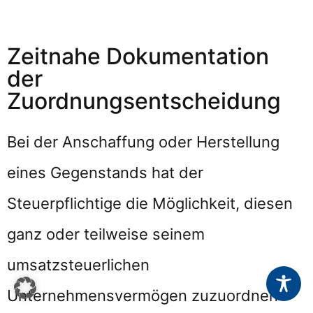
Zeitnahe Dokumentation
der
Zuordnungsentscheidung
Bei der Anschaffung oder Herstellung
eines Gegenstands hat der
Steuerpflichtige die Möglichkeit, diesen
ganz oder teilweise seinem
umsatzsteuerlichen
Unternehmensvermögen zuzuordnen