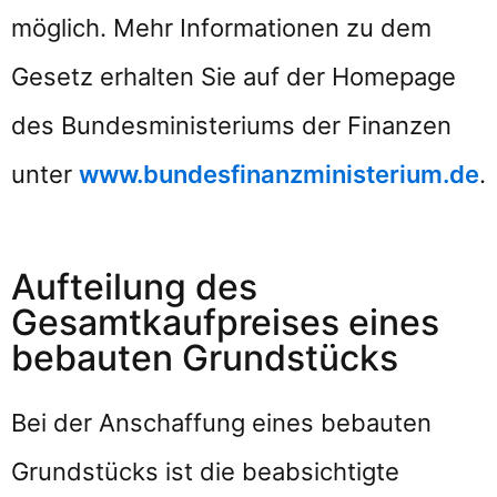
möglich. Mehr Informationen zu dem
Gesetz erhalten Sie auf der Homepage
des Bundesministeriums der Finanzen
unter
www.bundesfinanzministerium.de
.
Aufteilung des
Gesamtkaufpreises eines
bebauten Grundstücks
Bei der Anschaffung eines bebauten
Grundstücks ist die beabsichtigte