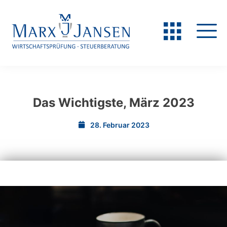
Das Wichtigste, März 2023
28. Februar 2023