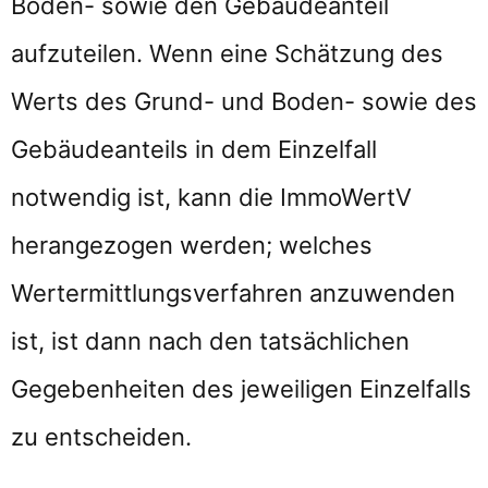
Boden- sowie den Gebäudeanteil
aufzuteilen. Wenn eine Schätzung des
Werts des Grund- und Boden- sowie des
Gebäudeanteils in dem Einzelfall
notwendig ist, kann die ImmoWertV
herangezogen werden; welches
Wertermittlungsverfahren anzuwenden
ist, ist dann nach den tatsächlichen
Gegebenheiten des jeweiligen Einzelfalls
zu entscheiden.