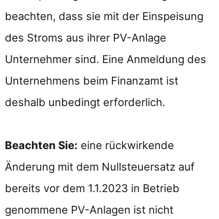
beachten, dass sie mit der Einspeisung
des Stroms aus ihrer PV-Anlage
Unternehmer sind. Eine Anmeldung des
Unternehmens beim Finanzamt ist
deshalb unbedingt erforderlich.
Beachten Sie:
eine rückwirkende
Änderung mit dem Nullsteuersatz auf
bereits vor dem 1.1.2023 in Betrieb
genommene PV-Anlagen ist nicht