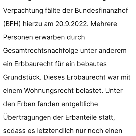
Verpachtung fällte der Bundesfinanzhof
(BFH) hierzu am 20.9.2022. Mehrere
Personen erwarben durch
Gesamtrechtsnachfolge unter anderem
ein Erbbaurecht für ein bebautes
Grundstück. Dieses Erbbaurecht war mit
einem Wohnungsrecht belastet. Unter
den Erben fanden entgeltliche
Übertragungen der Erbanteile statt,
sodass es letztendlich nur noch einen