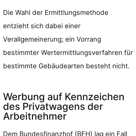
Die Wahl der Ermittlungsmethode
entzieht sich dabei einer
Verallgemeinerung; ein Vorrang
bestimmter Wertermittlungsverfahren für
bestimmte Gebäudearten besteht nicht.
Werbung auf Kennzeichen
des Privatwagens der
Arbeitnehmer
Dem Bundesfinanzhof (BFH) lag ein Fall