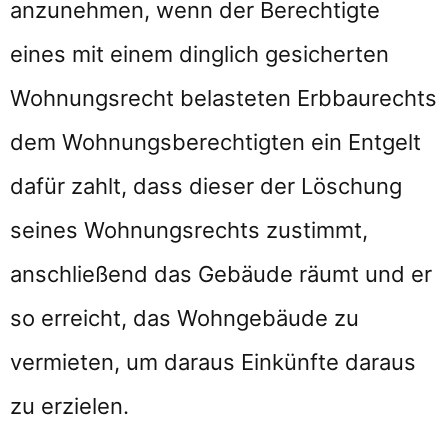
anzunehmen, wenn der Berechtigte
eines mit einem dinglich gesicherten
Wohnungsrecht belasteten Erbbaurechts
dem Wohnungsberechtigten ein Entgelt
dafür zahlt, dass dieser der Löschung
seines Wohnungsrechts zustimmt,
anschließend das Gebäude räumt und er
so erreicht, das Wohngebäude zu
vermieten, um daraus Einkünfte daraus
zu erzielen.