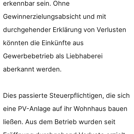
erkennbar sein. Ohne
Gewinnerzielungsabsicht und mit
durchgehender Erklärung von Verlusten
könnten die Einkünfte aus
Gewerbebetrieb als Liebhaberei
aberkannt werden.
Dies passierte Steuerpflichtigen, die sich
eine PV-Anlage auf ihr Wohnhaus bauen
ließen. Aus dem Betrieb wurden seit