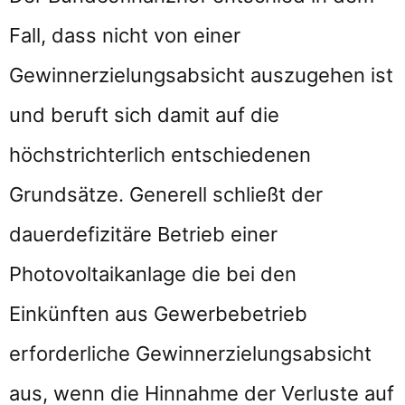
Fall, dass nicht von einer
Gewinnerzielungsabsicht auszugehen ist
und beruft sich damit auf die
höchstrichterlich entschiedenen
Grundsätze. Generell schließt der
dauerdefizitäre Betrieb einer
Photovoltaikanlage die bei den
Einkünften aus Gewerbebetrieb
erforderliche Gewinnerzielungsabsicht
aus, wenn die Hinnahme der Verluste auf