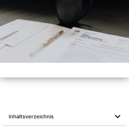
Inhaltsverzeichnis