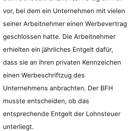
vor, bei dem ein Unternehmen mit vielen
seiner Arbeitnehmer einen Werbevertrag
geschlossen hatte. Die Arbeitnehmer
erhielten ein jährliches Entgelt dafür,
dass sie an ihren privaten Kennzeichen
einen Werbeschriftzug des
Unternehmens anbrachten. Der BFH
musste entscheiden, ob das
entsprechende Entgelt der Lohnsteuer
unterliegt.