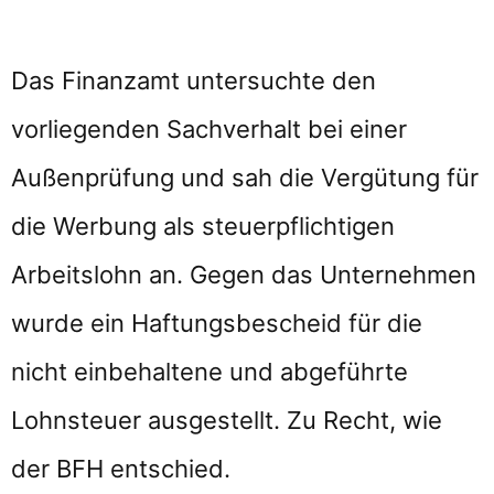
Das Finanzamt untersuchte den
vorliegenden Sachverhalt bei einer
Außenprüfung und sah die Vergütung für
die Werbung als steuerpflichtigen
Arbeitslohn an. Gegen das Unternehmen
wurde ein Haftungsbescheid für die
nicht einbehaltene und abgeführte
Lohnsteuer ausgestellt. Zu Recht, wie
der BFH entschied.