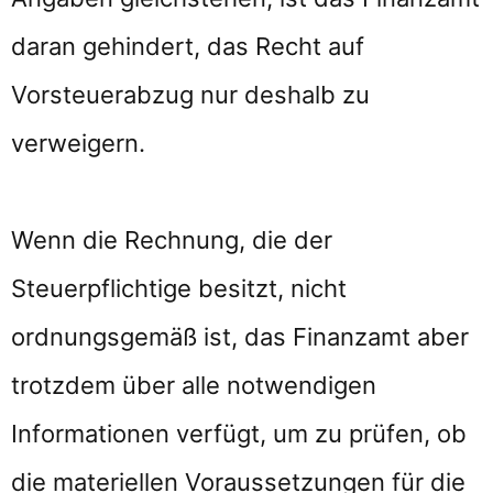
daran gehindert, das Recht auf
Vorsteuerabzug nur deshalb zu
verweigern.
Wenn die Rechnung, die der
Steuerpflichtige besitzt, nicht
ordnungsgemäß ist, das Finanzamt aber
trotzdem über alle notwendigen
Informationen verfügt, um zu prüfen, ob
die materiellen Voraussetzungen für die