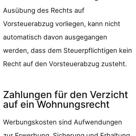
Ausübung des Rechts auf
Vorsteuerabzug vorliegen, kann nicht
automatisch davon ausgegangen
werden, dass dem Steuerpflichtigen kein
Recht auf den Vorsteuerabzug zusteht.
Zahlungen für den Verzicht
auf ein Wohnungsrecht
Werbungskosten sind Aufwendungen
zur Erwerbung, Sicherung und Erhaltung