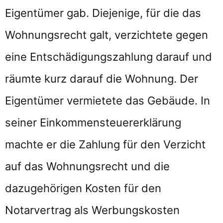
Eigentümer gab. Diejenige, für die das
Wohnungsrecht galt, verzichtete gegen
eine Entschädigungszahlung darauf und
räumte kurz darauf die Wohnung. Der
Eigentümer vermietete das Gebäude. In
seiner Einkommensteuererklärung
machte er die Zahlung für den Verzicht
auf das Wohnungsrecht und die
dazugehörigen Kosten für den
Notarvertrag als Werbungskosten