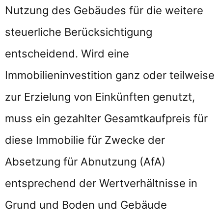
Nutzung des Gebäudes für die weitere
steuerliche Berücksichtigung
entscheidend. Wird eine
Immobilieninvestition ganz oder teilweise
zur Erzielung von Einkünften genutzt,
muss ein gezahlter Gesamtkaufpreis für
diese Immobilie für Zwecke der
Absetzung für Abnutzung (AfA)
entsprechend der Wertverhältnisse in
Grund und Boden und Gebäude