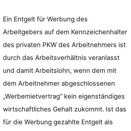
Ein Entgelt für Werbung des
Arbeitgebers auf dem Kennzeichenhalter
des privaten PKW des Arbeitnehmers ist
durch das Arbeitsverhältnis veranlasst
und damit Arbeitslohn, wenn dem mit
dem Arbeitnehmer abgeschlossenen
„Werbemietvertrag“ kein eigenständiges
wirtschaftliches Gehalt zukommt. Ist das
für die Werbung gezahlte Entgelt als