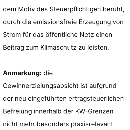
dem Motiv des Steuerpflichtigen beruht,
durch die emissionsfreie Erzeugung von
Strom für das öffentliche Netz einen
Beitrag zum Klimaschutz zu leisten.
Anmerkung:
die
Gewinnerzielungsabsicht ist aufgrund
der neu eingeführten ertragsteuerlichen
Befreiung innerhalb der KW-Grenzen
nicht mehr besonders praxisrelevant.