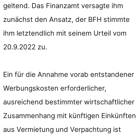
geltend. Das Finanzamt versagte ihm
zunächst den Ansatz, der BFH stimmte
ihm letztendlich mit seinem Urteil vom
20.9.2022 zu.
Ein für die Annahme vorab entstandener
Werbungskosten erforderlicher,
ausreichend bestimmter wirtschaftlicher
Zusammenhang mit künftigen Einkünften
aus Vermietung und Verpachtung ist