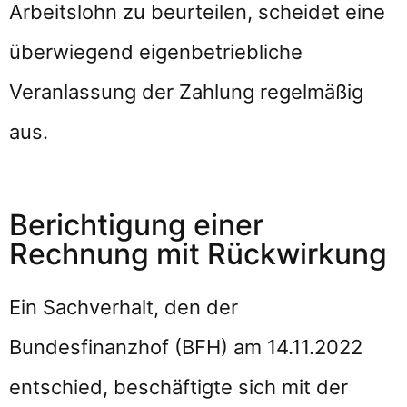
Arbeitslohn zu beurteilen, scheidet eine
überwiegend eigenbetriebliche
Veranlassung der Zahlung regelmäßig
aus.
Berichtigung einer
Rechnung mit Rückwirkung
Ein Sachverhalt, den der
Bundesfinanzhof (BFH) am 14.11.2022
entschied, beschäftigte sich mit der