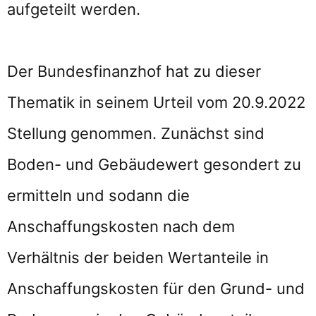
aufgeteilt werden.
Der Bundesfinanzhof hat zu dieser
Thematik in seinem Urteil vom 20.9.2022
Stellung genommen. Zunächst sind
Boden- und Gebäudewert gesondert zu
ermitteln und sodann die
Anschaffungskosten nach dem
Verhältnis der beiden Wertanteile in
Anschaffungskosten für den Grund- und