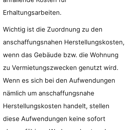
Erhaltungsarbeiten.
Wichtig ist die Zuordnung zu den
anschaffungsnahen Herstellungskosten,
wenn das Gebäude bzw. die Wohnung
zu Vermietungszwecken genutzt wird.
Wenn es sich bei den Aufwendungen
nämlich um anschaffungsnahe
Herstellungskosten handelt, stellen
diese Aufwendungen keine sofort