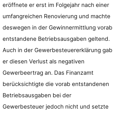
eröffnete er erst im Folgejahr nach einer
umfangreichen Renovierung und machte
deswegen in der Gewinnermittlung vorab
entstandene Betriebsausgaben geltend.
Auch in der Gewerbesteuererklärung gab
er diesen Verlust als negativen
Gewerbeertrag an. Das Finanzamt
berücksichtigte die vorab entstandenen
Betriebsausgaben bei der
Gewerbesteuer jedoch nicht und setzte