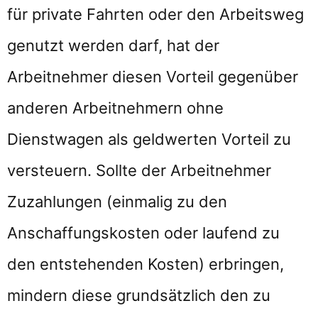
für private Fahrten oder den Arbeitsweg
genutzt werden darf, hat der
Arbeitnehmer diesen Vorteil gegenüber
anderen Arbeitnehmern ohne
Dienstwagen als geldwerten Vorteil zu
versteuern. Sollte der Arbeitnehmer
Zuzahlungen (einmalig zu den
Anschaffungskosten oder laufend zu
den entstehenden Kosten) erbringen,
mindern diese grundsätzlich den zu