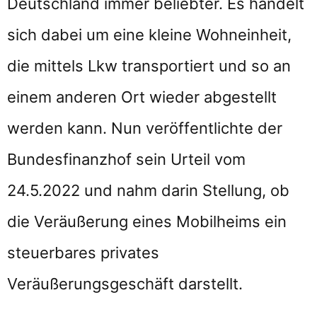
Deutschland immer beliebter. Es handelt
sich dabei um eine kleine Wohneinheit,
die mittels Lkw transportiert und so an
einem anderen Ort wieder abgestellt
werden kann. Nun veröffentlichte der
Bundesfinanzhof sein Urteil vom
24.5.2022 und nahm darin Stellung, ob
die Veräußerung eines Mobilheims ein
steuerbares privates
Veräußerungsgeschäft darstellt.