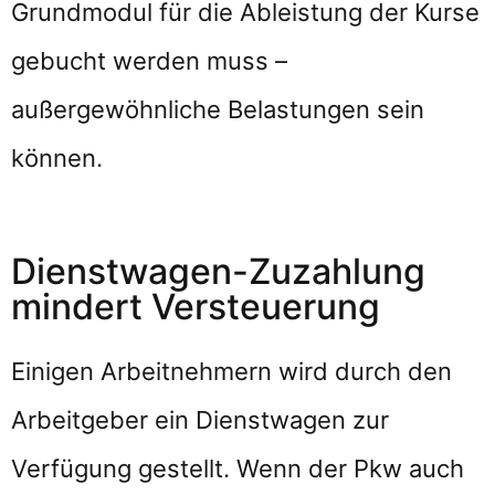
Grundmodul für die Ableistung der Kurse
gebucht werden muss –
außergewöhnliche Belastungen sein
können.
Dienstwagen-Zuzahlung
mindert Versteuerung
Einigen Arbeitnehmern wird durch den
Arbeitgeber ein Dienstwagen zur
Verfügung gestellt. Wenn der Pkw auch