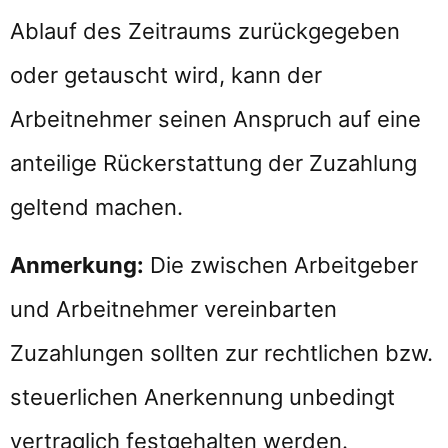
Ablauf des Zeitraums zurückgegeben
oder getauscht wird, kann der
Arbeitnehmer seinen Anspruch auf eine
anteilige Rückerstattung der Zuzahlung
geltend machen.
Anmerkung:
Die zwischen Arbeitgeber
und Arbeitnehmer vereinbarten
Zuzahlungen sollten zur rechtlichen bzw.
steuerlichen Anerkennung unbedingt
vertraglich festgehalten werden.