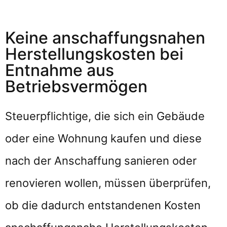
Keine anschaffungsnahen
Herstellungskosten bei
Entnahme aus
Betriebsvermögen
Steuerpflichtige, die sich ein Gebäude
oder eine Wohnung kaufen und diese
nach der Anschaffung sanieren oder
renovieren wollen, müssen überprüfen,
ob die dadurch entstandenen Kosten