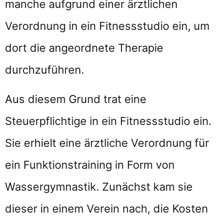
manche aufgrund einer ärztlichen
Verordnung in ein Fitnessstudio ein, um
dort die angeordnete Therapie
durchzuführen.
Aus diesem Grund trat eine
Steuerpflichtige in ein Fitnessstudio ein.
Sie erhielt eine ärztliche Verordnung für
ein Funktionstraining in Form von
Wassergymnastik. Zunächst kam sie
dieser in einem Verein nach, die Kosten