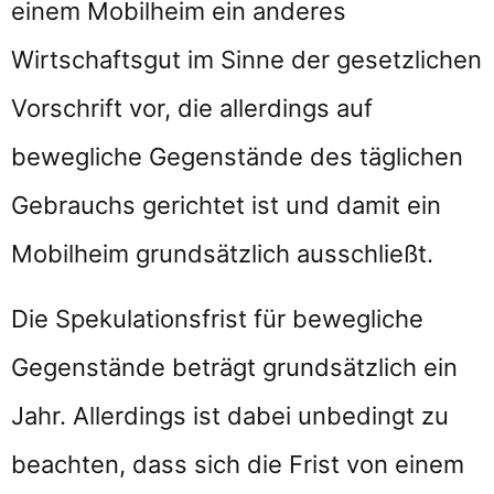
einem Mobilheim ein anderes
Wirtschaftsgut im Sinne der gesetzlichen
Vorschrift vor, die allerdings auf
bewegliche Gegenstände des täglichen
Gebrauchs gerichtet ist und damit ein
Mobilheim grundsätzlich ausschließt.
Die Spekulationsfrist für bewegliche
Gegenstände beträgt grundsätzlich ein
Jahr. Allerdings ist dabei unbedingt zu
beachten, dass sich die Frist von einem