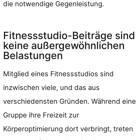
die notwendige Gegenleistung.
Fitnessstudio-Beiträge sind
keine außergewöhnlichen
Belastungen
Mitglied eines Fitnessstudios sind
inzwischen viele, und das aus
verschiedensten Gründen. Während eine
Gruppe ihre Freizeit zur
Körperoptimierung dort verbringt, treten