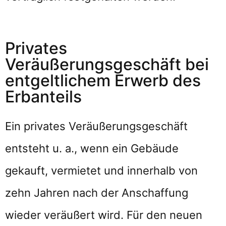
Privates
Veräußerungsgeschäft bei
entgeltlichem Erwerb des
Erbanteils
Ein privates Veräußerungsgeschäft
entsteht u. a., wenn ein Gebäude
gekauft, vermietet und innerhalb von
zehn Jahren nach der Anschaffung
wieder veräußert wird. Für den neuen