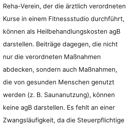
Reha-Verein, der die ärztlich verordneten
Kurse in einem Fitnessstudio durchführt,
können als Heilbehandlungskosten agB
darstellen. Beiträge dagegen, die nicht
nur die verordneten Maßnahmen
abdecken, sondern auch Maßnahmen,
die von gesunden Menschen genutzt
werden (z. B. Saunanutzung), können
keine agB darstellen. Es fehlt an einer
Zwangsläufigkeit, da die Steuerpflichtige