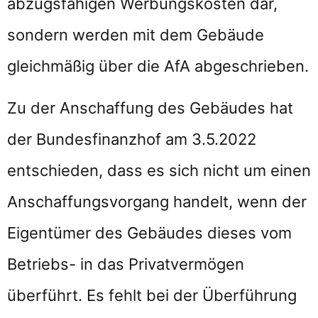
abzugsfähigen Werbungskosten dar,
sondern werden mit dem Gebäude
gleichmäßig über die AfA abgeschrieben.
Zu der Anschaffung des Gebäudes hat
der Bundesfinanzhof am 3.5.2022
entschieden, dass es sich nicht um einen
Anschaffungsvorgang handelt, wenn der
Eigentümer des Gebäudes dieses vom
Betriebs- in das Privatvermögen
überführt. Es fehlt bei der Überführung