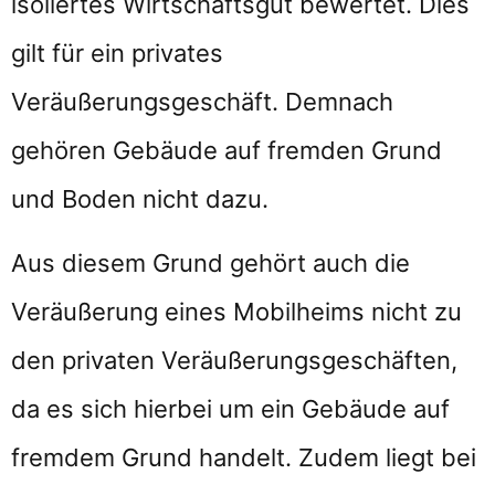
isoliertes Wirtschaftsgut bewertet. Dies
gilt für ein privates
Veräußerungsgeschäft. Demnach
gehören Gebäude auf fremden Grund
und Boden nicht dazu.
Aus diesem Grund gehört auch die
Veräußerung eines Mobilheims nicht zu
den privaten Veräußerungsgeschäften,
da es sich hierbei um ein Gebäude auf
fremdem Grund handelt. Zudem liegt bei