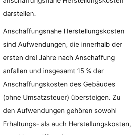
anschaffungsnahe Herstellungskosten
darstellen.
Anschaffungsnahe Herstellungskosten
sind Aufwendungen, die innerhalb der
ersten drei Jahre nach Anschaffung
anfallen und insgesamt 15 % der
Anschaffungskosten des Gebäudes
(ohne Umsatzsteuer) übersteigen. Zu
den Aufwendungen gehören sowohl
Erhaltungs- als auch Herstellungskosten,