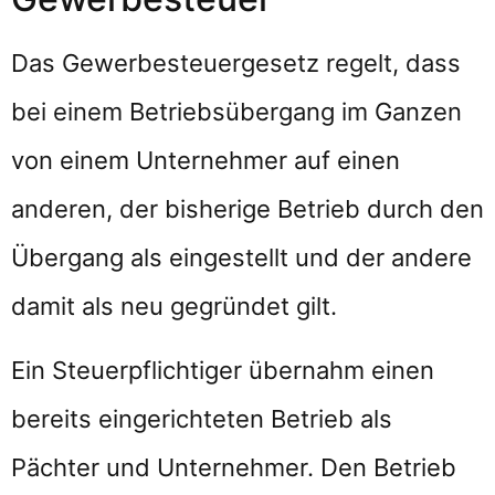
Das Gewerbesteuergesetz regelt, dass
bei einem Betriebsübergang im Ganzen
von einem Unternehmer auf einen
anderen, der bisherige Betrieb durch den
Übergang als eingestellt und der andere
damit als neu gegründet gilt.
Ein Steuerpflichtiger übernahm einen
bereits eingerichteten Betrieb als
Pächter und Unternehmer. Den Betrieb