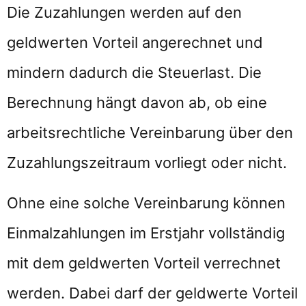
Die Zuzahlungen werden auf den
geldwerten Vorteil angerechnet und
mindern dadurch die Steuerlast. Die
Berechnung hängt davon ab, ob eine
arbeitsrechtliche Vereinbarung über den
Zuzahlungszeitraum vorliegt oder nicht.
Ohne eine solche Vereinbarung können
Einmalzahlungen im Erstjahr vollständig
mit dem geldwerten Vorteil verrechnet
werden. Dabei darf der geldwerte Vorteil