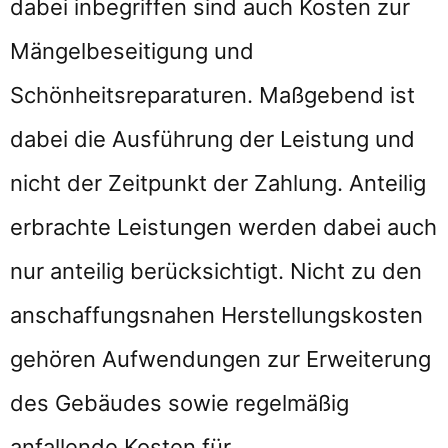
dabei inbegriffen sind auch Kosten zur
Mängelbeseitigung und
Schönheitsreparaturen. Maßgebend ist
dabei die Ausführung der Leistung und
nicht der Zeitpunkt der Zahlung. Anteilig
erbrachte Leistungen werden dabei auch
nur anteilig berücksichtigt. Nicht zu den
anschaffungsnahen Herstellungskosten
gehören Aufwendungen zur Erweiterung
des Gebäudes sowie regelmäßig
anfallende Kosten für