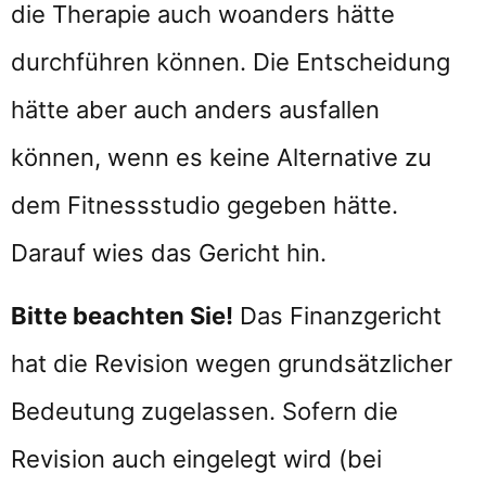
die Therapie auch woanders hätte
durchführen können. Die Entscheidung
hätte aber auch anders ausfallen
können, wenn es keine Alternative zu
dem Fitnessstudio gegeben hätte.
Darauf wies das Gericht hin.
Bitte beachten Sie!
Das Finanzgericht
hat die Revision wegen grundsätzlicher
Bedeutung zugelassen. Sofern die
Revision auch eingelegt wird (bei