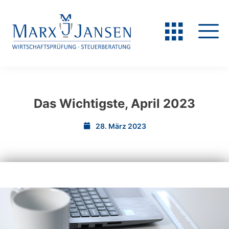
Das Wichtigste, April 2023
28. März 2023