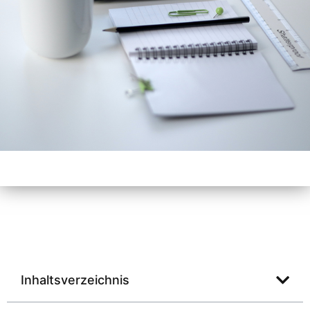
Inhaltsverzeichnis