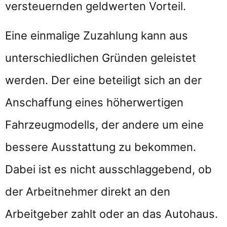
versteuernden geldwerten Vorteil.
Eine einmalige Zuzahlung kann aus
unterschiedlichen Gründen geleistet
werden. Der eine beteiligt sich an der
Anschaffung eines höherwertigen
Fahrzeugmodells, der andere um eine
bessere Ausstattung zu bekommen.
Dabei ist es nicht ausschlaggebend, ob
der Arbeitnehmer direkt an den
Arbeitgeber zahlt oder an das Autohaus.