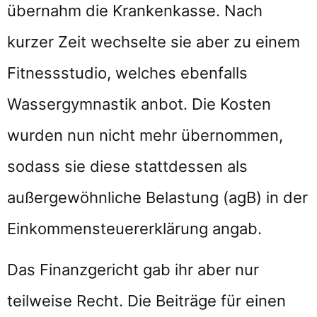
übernahm die Krankenkasse. Nach
kurzer Zeit wechselte sie aber zu einem
Fitnessstudio, welches ebenfalls
Wassergymnastik anbot. Die Kosten
wurden nun nicht mehr übernommen,
sodass sie diese stattdessen als
außergewöhnliche Belastung (agB) in der
Einkommensteuererklärung angab.
Das Finanzgericht gab ihr aber nur
teilweise Recht. Die Beiträge für einen