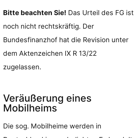
Bitte beachten Sie!
Das Urteil des FG ist
noch nicht rechtskräftig. Der
Bundesfinanzhof hat die Revision unter
dem Aktenzeichen IX R 13/22
zugelassen.
Veräußerung eines
Mobilheims
Die sog. Mobilheime werden in