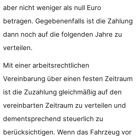
aber nicht weniger als null Euro
betragen. Gegebenenfalls ist die Zahlung
dann noch auf die folgenden Jahre zu
verteilen.
Mit einer arbeitsrechtlichen
Vereinbarung über einen festen Zeitraum
ist die Zuzahlung gleichmäßig auf den
vereinbarten Zeitraum zu verteilen und
dementsprechend steuerlich zu
berücksichtigen. Wenn das Fahrzeug vor