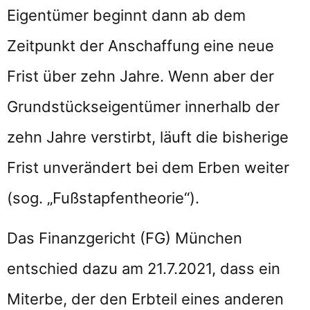
Eigentümer beginnt dann ab dem
Zeitpunkt der Anschaffung eine neue
Frist über zehn Jahre. Wenn aber der
Grundstückseigentümer innerhalb der
zehn Jahre verstirbt, läuft die bisherige
Frist unverändert bei dem Erben weiter
(sog. „Fußstapfentheorie“).
Das Finanzgericht (FG) München
entschied dazu am 21.7.2021, dass ein
Miterbe, der den Erbteil eines anderen