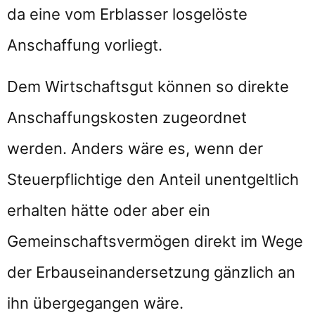
da eine vom Erblasser losgelöste
Anschaffung vorliegt.
Dem Wirtschaftsgut können so direkte
Anschaffungskosten zugeordnet
werden. Anders wäre es, wenn der
Steuerpflichtige den Anteil unentgeltlich
erhalten hätte oder aber ein
Gemeinschaftsvermögen direkt im Wege
der Erbauseinandersetzung gänzlich an
ihn übergegangen wäre.