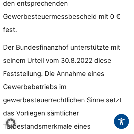
den entsprechenden
Gewerbesteuermessbescheid mit 0 €
fest.
Der Bundesfinanzhof unterstützte mit
seinem Urteil vom 30.8.2022 diese
Feststellung. Die Annahme eines
Gewerbebetriebs im
gewerbesteuerrechtlichen Sinne setzt
das Vorliegen sämtlicher
Tatbestandsmerkmale eines