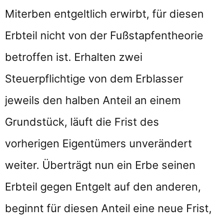
Miterben entgeltlich erwirbt, für diesen
Erbteil nicht von der Fußstapfentheorie
betroffen ist. Erhalten zwei
Steuerpflichtige von dem Erblasser
jeweils den halben Anteil an einem
Grundstück, läuft die Frist des
vorherigen Eigentümers unverändert
weiter. Überträgt nun ein Erbe seinen
Erbteil gegen Entgelt auf den anderen,
beginnt für diesen Anteil eine neue Frist,