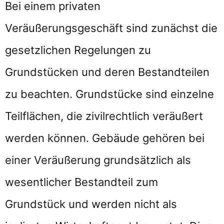
Bei einem privaten
Veräußerungsgeschäft sind zunächst die
gesetzlichen Regelungen zu
Grundstücken und deren Bestandteilen
zu beachten. Grundstücke sind einzelne
Teilflächen, die zivilrechtlich veräußert
werden können. Gebäude gehören bei
einer Veräußerung grundsätzlich als
wesentlicher Bestandteil zum
Grundstück und werden nicht als