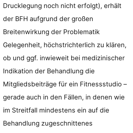
Drucklegung noch nicht erfolgt), erhält
der BFH aufgrund der großen
Breitenwirkung der Problematik
Gelegenheit, höchstrichterlich zu klären,
ob und ggf. inwieweit bei medizinischer
Indikation der Behandlung die
Mitgliedsbeiträge für ein Fitnessstudio –
gerade auch in den Fällen, in denen wie
im Streitfall mindestens ein auf die
Behandlung zugeschnittenes