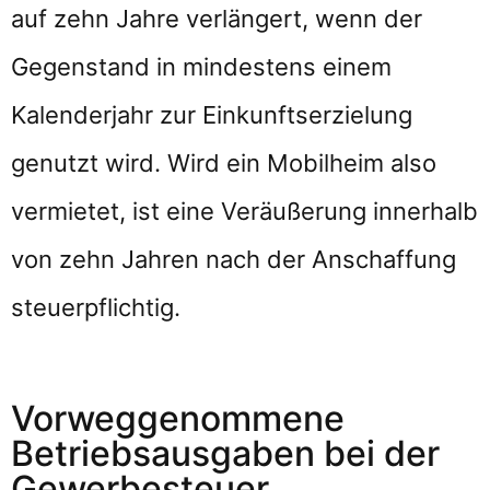
auf zehn Jahre verlängert, wenn der
Gegenstand in mindestens einem
Kalenderjahr zur Einkunftserzielung
genutzt wird. Wird ein Mobilheim also
vermietet, ist eine Veräußerung innerhalb
von zehn Jahren nach der Anschaffung
steuerpflichtig.
Vorweggenommene
Betriebsausgaben bei der
Gewerbesteuer